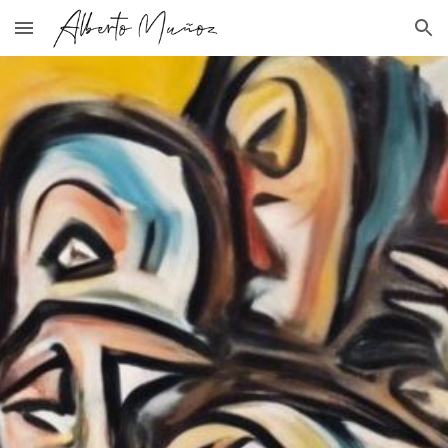
Skip to main content
Skip to navigation